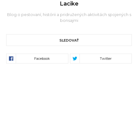
Lacike
Blog o pestovaní, histórii a pridružených aktivitách spojených s
bonsajmi
SLEDOVAŤ