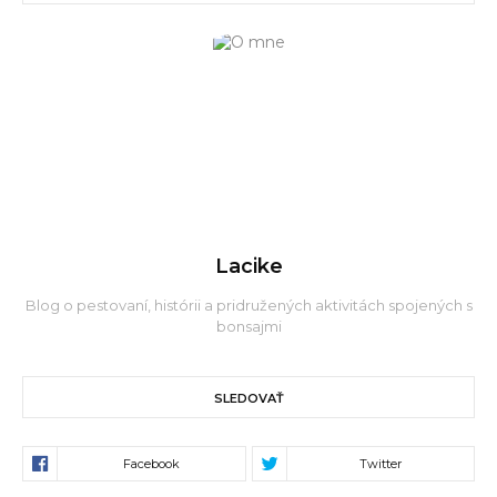
Lacike
Blog o pestovaní, histórii a pridružených aktivitách spojených s
bonsajmi
SLEDOVAŤ