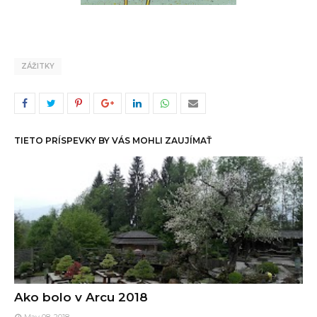
ZÁŽITKY
TIETO PRÍSPEVKY BY VÁS MOHLI ZAUJÍMAŤ
Ako bolo v Arcu 2018
May 08, 2018