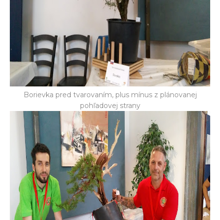
Borievka pred tvarovaním, plus mínus z plánovanej
pohľadovej strany