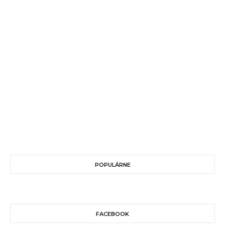
POPULÁRNE
FACEBOOK